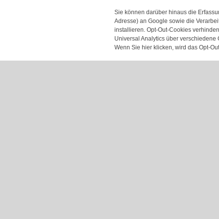
Sie können darüber hinaus die Erfassun
Adresse) an Google sowie die Verarbei
installieren. Opt-Out-Cookies verhinde
Universal Analytics über verschiedene
Wenn Sie hier klicken, wird das Opt-Ou