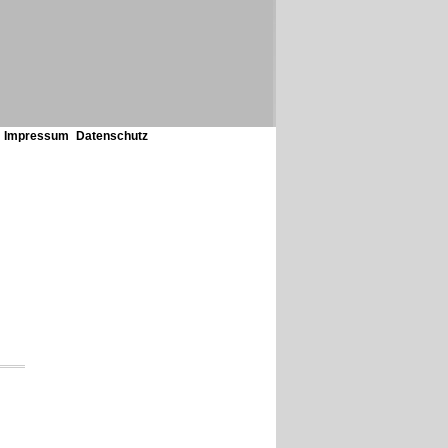
Impressum
Datenschutz